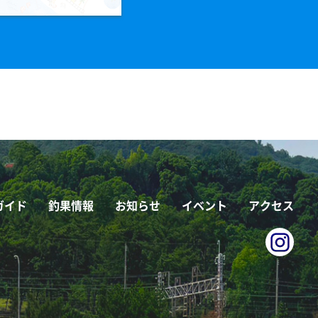
ガイド
釣果情報
お知らせ
イベント
アクセス