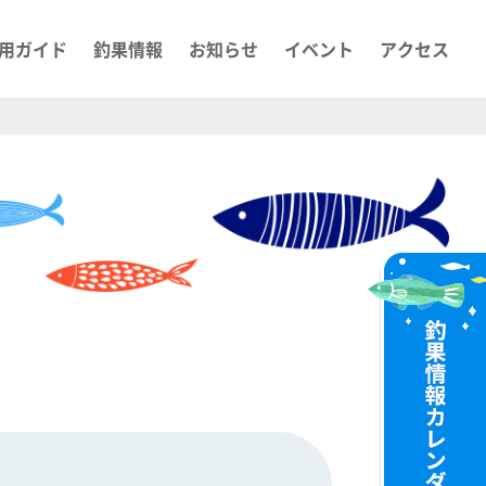
用ガイド
釣果情報
お知らせ
イベント
アクセス