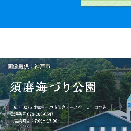
〒654-0076 兵庫県神戸市須磨区一ノ谷町５丁目地先
電話番号 078-200-6547
（営業時間：7:00～17:00）