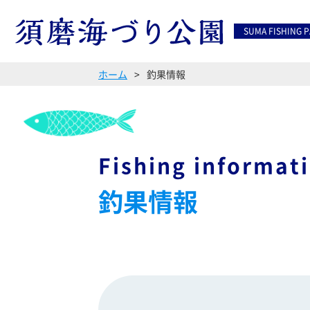
SUMA FISHING 
ホーム
釣果情報
Fishing informat
釣果情報