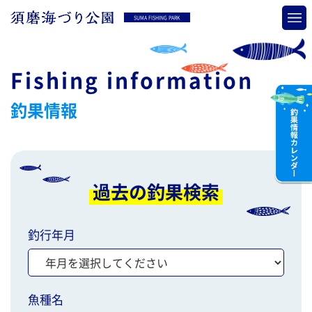
SUMA FISHING PARK
Fishing information
釣果情報
過去の釣果検索
釣行年月
魚種名