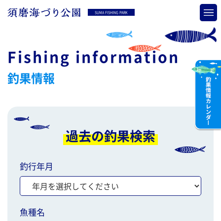
SUMA FISHING PARK
Fishing information
釣果情報
過去の釣果検索
釣行年月
魚種名