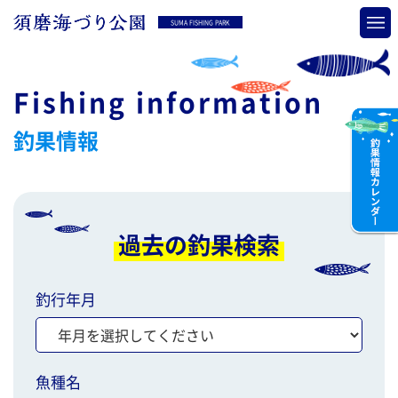
SUMA FISHING PARK
Fishing information
釣果情報
過去の釣果検索
釣行年月
魚種名