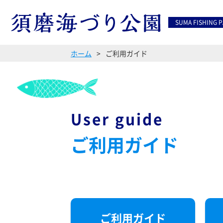
SUMA FISHING 
ホーム
ご利用ガイド
User guide
ご利用ガイド
ご利用ガイド