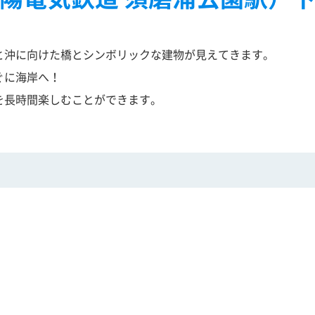
と沖に向けた橋とシンボリックな建物が見えてきます。
ぐに海岸へ！
を長時間楽しむことができます。