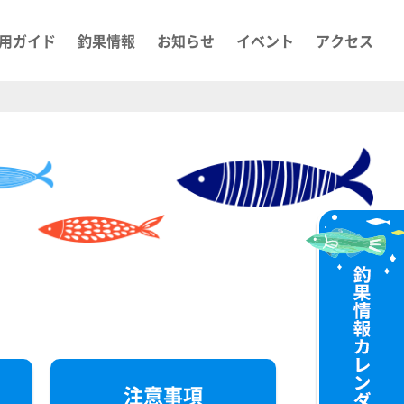
用ガイド
釣果情報
お知らせ
イベント
アクセス
注意事項