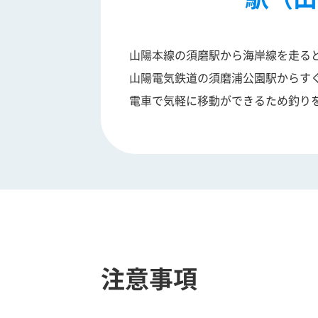
山陽本線の須磨駅から海岸線を走る
山陽電気鉄道の須磨浦公園駅からす
電車で気軽に移動ができるため釣り
注意事項