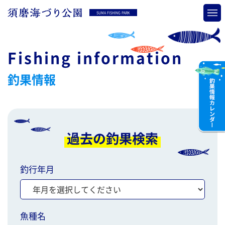
SUMA FISHING PARK
Fishing information
釣果情報
過去の釣果検索
釣行年月
魚種名