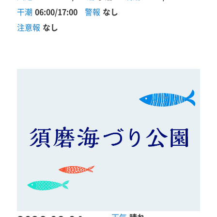
干潮
06:00/17:00
警報
なし
注意報
なし