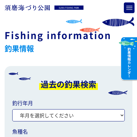
SUMA FISHING PARK
Fishing information
釣果情報
過去の釣果検索
釣行年月
魚種名