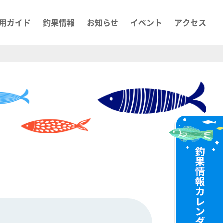
用ガイド
釣果情報
お知らせ
イベント
アクセス