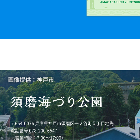
〒654-0076 兵庫県神戸市須磨区一ノ谷町５丁目地先
電話番号 078-200-6547
（営業時間：7:00～17:00）