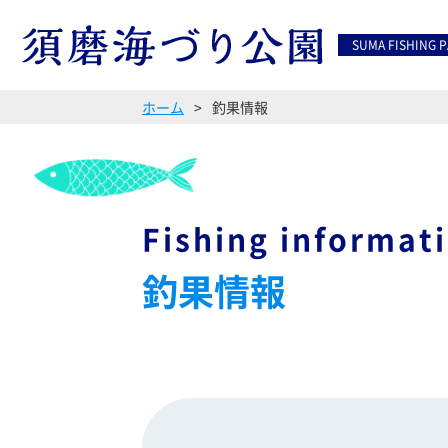
SUMA FISHING 
ホーム
釣果情報
Fishing informat
釣果情報