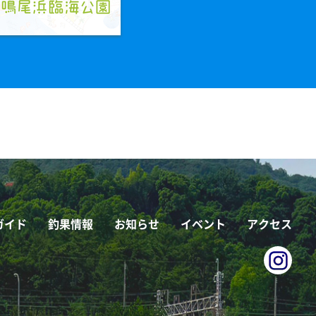
ガイド
釣果情報
お知らせ
イベント
アクセス