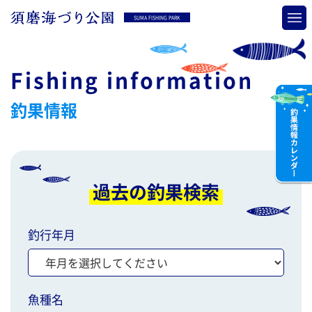
SUMA FISHING PARK
Fishing information
釣果情報
過去の釣果検索
釣行年月
魚種名