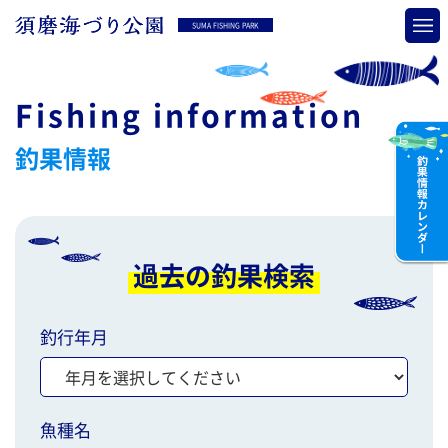
SUMA FISHING PARK
Fishing information
釣果情報
過去の釣果検索
釣行年月
魚種名