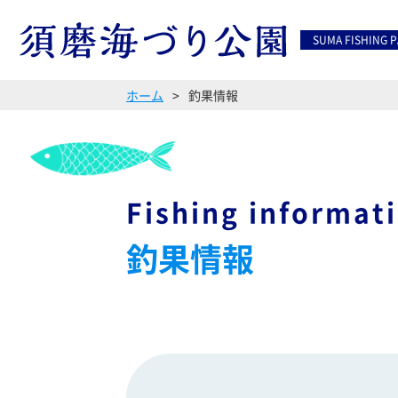
SUMA FISHING 
ホーム
釣果情報
Fishing informat
釣果情報