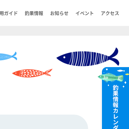
用ガイド
釣果情報
お知らせ
イベント
アクセス