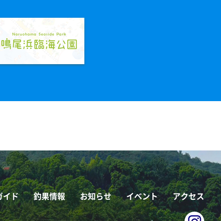
ガイド
釣果情報
お知らせ
イベント
アクセス