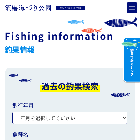
SUMA FISHING PARK
Fishing information
釣果情報
過去の釣果検索
釣行年月
魚種名