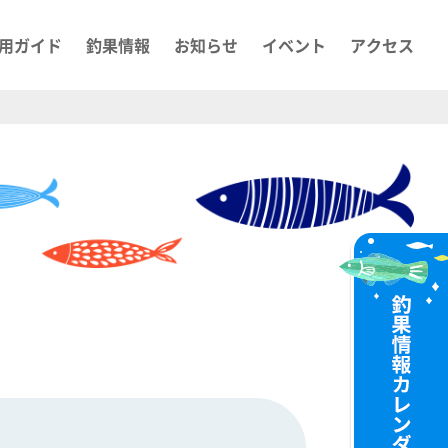
用ガイド
釣果情報
お知らせ
イベント
アクセス