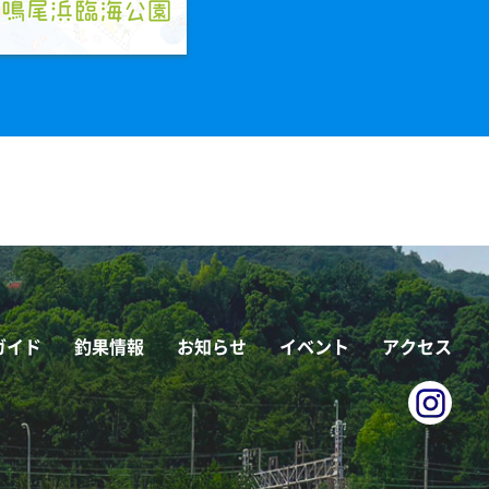
ガイド
釣果情報
お知らせ
イベント
アクセス