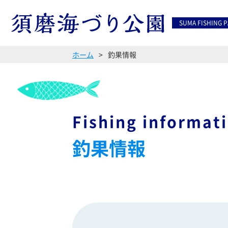
SUMA FISHING 
ホーム
釣果情報
Fishing informat
釣果情報