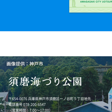
〒654-0076 兵庫県神戸市須磨区一ノ谷町５丁目地先
電話番号 078-200-6547
（営業時間：7:00～17:00）