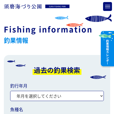
SUMA FISHING PARK
Fishing information
釣果情報
過去の釣果検索
釣行年月
魚種名