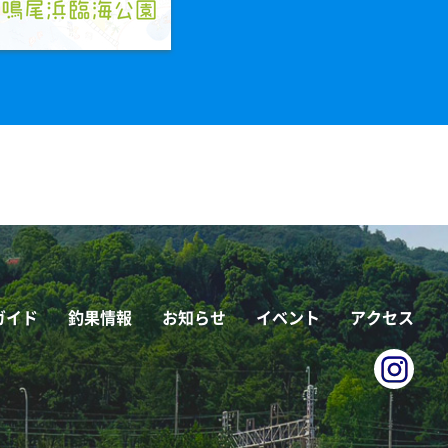
ガイド
釣果情報
お知らせ
イベント
アクセス