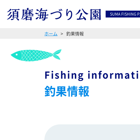
SUMA FISHING 
ホーム
釣果情報
Fishing informat
釣果情報