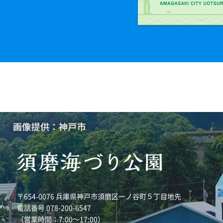
〒654-0076 兵庫県神戸市須磨区一ノ谷町５丁目地先
電話番号 078-200-6547
（営業時間：7:00～17:00）