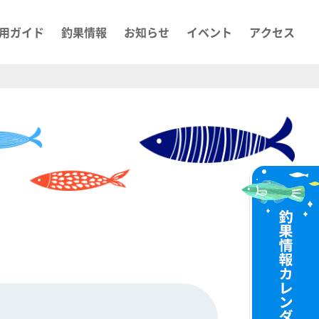
用ガイド
釣果情報
お知らせ
イベント
アクセス