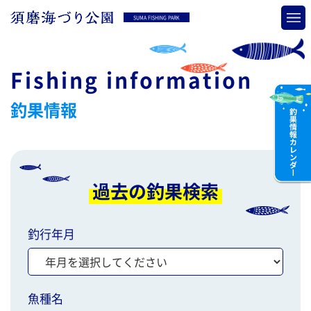
SUMA FISHING PARK
Fishing information
釣果情報
過去の釣果検索
釣行年月
魚種名