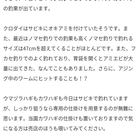
の釣果が出ています。
クロダイはサビキにオキアミを付けていたそうです。ま
た、最近はノマセ釣りでの釣果も高くノマセ釣りで釣れる
サイズは47cmを超えてくることがほとんどです。また、フ
カセ釣りでのよく釣れており、胃袋を開くとアミエビが大
量に出てきた、なんてこともありました。さらに、アジン
グ中のワームにヒットすることも！？
ウマヅラハギもカワハギも今日はサビキで釣れています
が、しっかり狙うなら専用の仕掛けを用意するのが無難に
思います。当園カワハギの仕掛けも置いておりますので気
になる方は売店のほうも覗いてみてください。