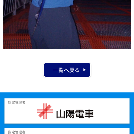
一覧へ戻る