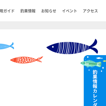
用ガイド
釣果情報
お知らせ
イベント
アクセス