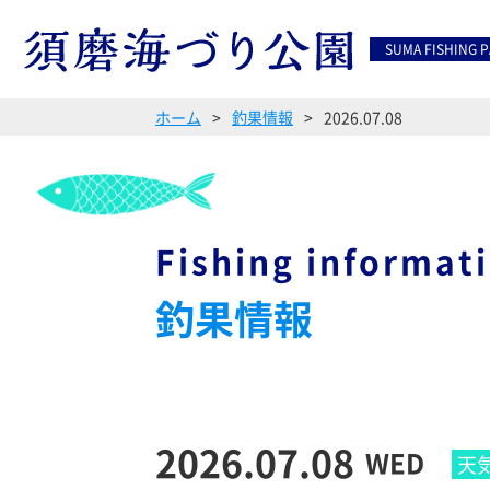
SUMA FISHING 
ホーム
釣果情報
2026.07.08
Fishing informat
釣果情報
2026.07.08
WED