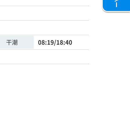
干潮
08:19/18:40