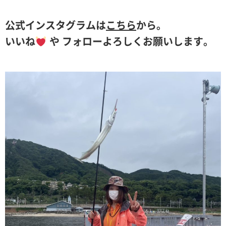
公式インスタグラムは
こちら
から。
いいね
や フォローよろしくお願いします。