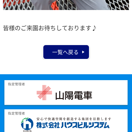
皆様のご来園お待ちしております♪
一覧へ戻る