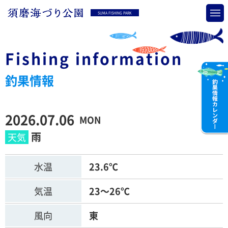
SUMA FISHING PARK
Fishing information
釣果情報
2026.07.06
MON
雨
水温
23.6℃
気温
23～26℃
風向
東