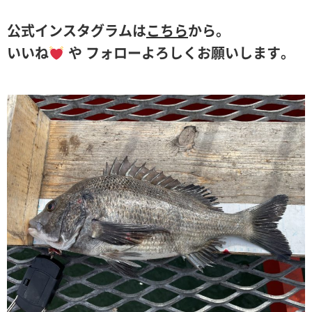
公式インスタグラムは
こちら
から。
いいね
や フォローよろしくお願いします。