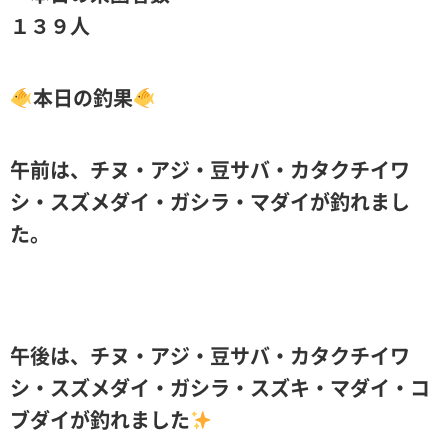
１３９人
本日の釣果
午前は、チヌ・アジ・豆サバ・カタクチイワ
シ・スズメダイ・ガシラ・マダイが釣れまし
た。
午後は、チヌ・アジ・豆サバ・カタクチイワ
シ・スズメダイ・ガシラ・スズキ・マダイ・コ
ブダイが釣れました