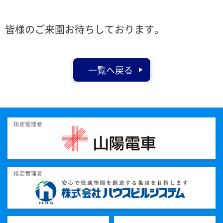
皆様のご来園お待ちしております。
一覧へ戻る