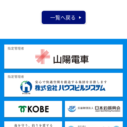
一覧へ戻る