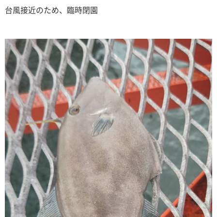
台風接近のため、臨時閉園