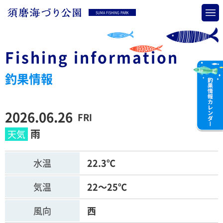
SUMA FISHING PARK
Fishing information
釣果情報
2026.06.26
FRI
雨
水温
22.3℃
気温
22～25℃
風向
西