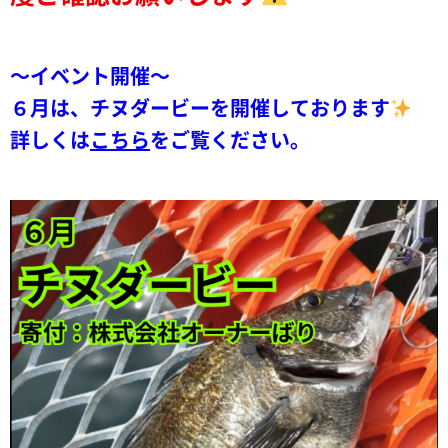
～イベント開催～
６月は、チヌダービーを開催しております
詳しくは
こちら
をご覧ください。