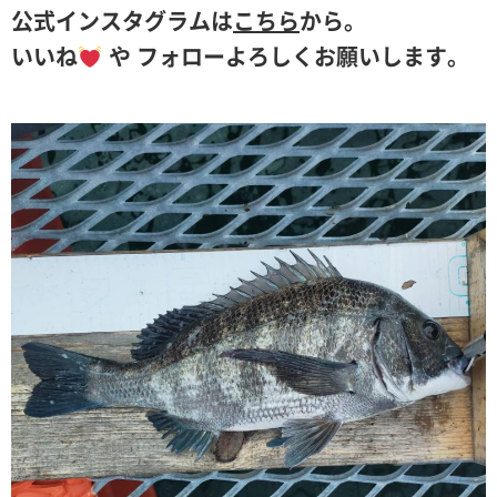
公式インスタグラムは
こちら
から。
いいね
や フォローよろしくお願いします。