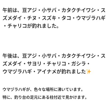
午前は、豆アジ・小サバ・カタクチイワシ・ス
ズメダイ・チヌ・スズキ・タコ・ウマヅラハギ
・チャリコが釣れました。
午後は、豆アジ・小サバ・カタクチイワシ・ス
ズメダイ・サヨリ・チャリコ・ガシラ・
ウマヅラハギ・アイナメが釣れました
ウマヅラハギが、色々な場所に沸いています。
特に、釣り台の足元にある柱付近で見かけます。