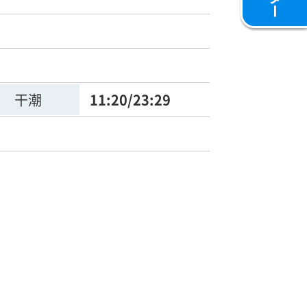
干潮
11:20/23:29