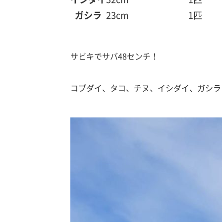
ガシラ
23cm
1匹
サビキでサバ48センチ！
コブダイ、タコ、チヌ、イシダイ、ガシラ