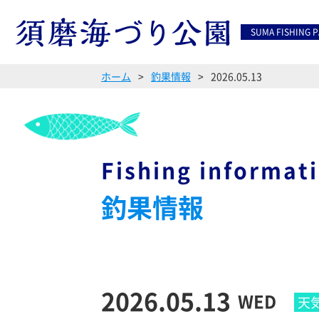
SUMA FISHING 
ホーム
釣果情報
2026.05.13
Fishing informat
釣果情報
2026.05.13
WED