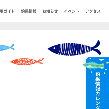
用ガイド
釣果情報
お知らせ
イベント
アクセス