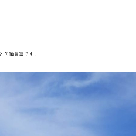
と魚種豊富です！