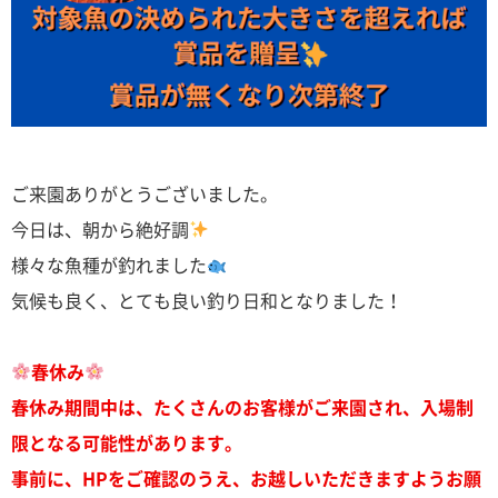
ご来園ありがとうございました。
今日は、朝から絶好調
様々な魚種が釣れました
気候も良く、とても良い釣り日和となりました！
春休み
春休み期間中は、たくさんのお客様がご来園され、入場制
限となる可能性があります。
事前に、HPをご確認のうえ、お越しいただきますようお願