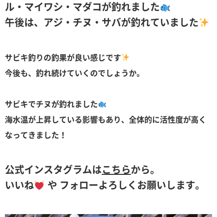
ル・マイワシ・マダコが釣れました
午後は、アジ・チヌ・サバが釣れていました
サビキ釣りの釣果が良い感じです
今後も、釣れ続けていくのでしょうか。
サビキでチヌが釣れました
海水温が上昇している影響もあり、全体的に活性度が高く
なってきました！
公式インスタグラムは
こちら
から。
いいね
や フォローよろしくお願いします。