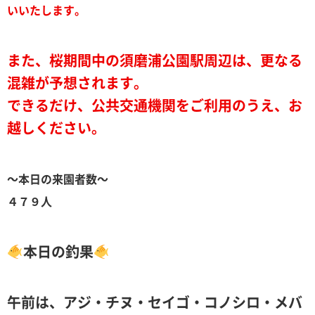
いいたします。
また、桜期間中の須磨浦公園駅周辺は、更なる
混雑が予想されます。
できるだけ、公共交通機関をご利用のうえ、お
越しください。
～本日の来園者数～
４７９人
本日の釣果
午前は、アジ・チヌ・セイゴ・コノシロ・メバ