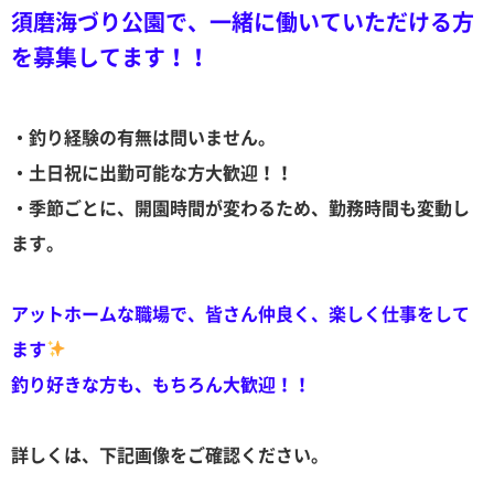
須磨海づり公園で、一緒に働いていただける方
を募集してます！！
・釣り経験の有無は問いません。
・土日祝に出勤可能な方大歓迎！！
・季節ごとに、開園時間が変わるため、勤務時間も変動し
ます。
アットホームな職場で、皆さん仲良く、楽しく仕事をして
ます
釣り好きな方も、もちろん大歓迎！！
詳しくは、下記画像をご確認ください。