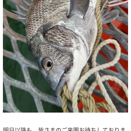
明日以降も、皆さまのご来園お待ちしておりま