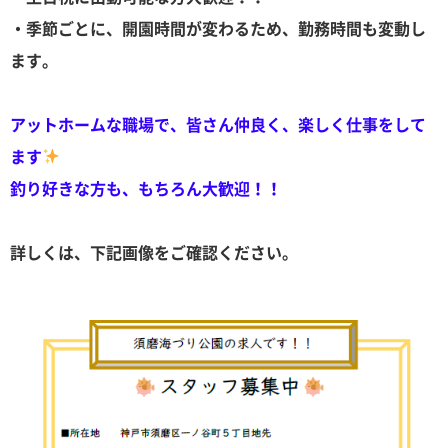
・季節ごとに、開園時間が変わるため、勤務時間も変動し
ます。
アットホームな職場で、皆さん仲良く、楽しく仕事をして
ます
釣り好きな方も、もちろん大歓迎！！
詳しくは、下記画像をご確認ください。