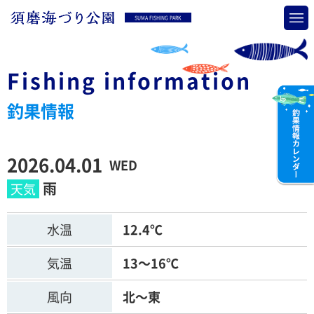
SUMA FISHING PARK
Fishing information
釣果情報
2026.04.01
WED
雨
水温
12.4℃
気温
13～16℃
風向
北～東