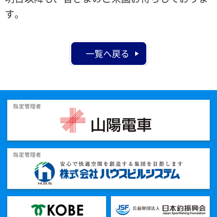
す。
一覧へ戻る