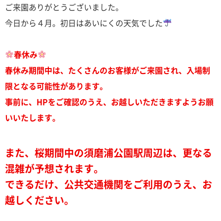
ご来園ありがとうございました。
今日から４月。初日はあいにくの天気でした
春休み
春休み期間中は、たくさんのお客様がご来園され、入場制
限となる可能性があります。
事前に、HPをご確認のうえ、お越しいただきますようお願
いいたします。
また、桜期間中の須磨浦公園駅周辺は、更なる
混雑が予想されます。
できるだけ、公共交通機関をご利用のうえ、お
越しください。