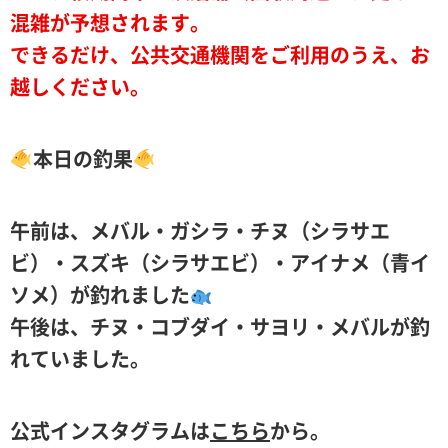
混雑が予想されます。
できるだけ、公共交通機関をご利用のうえ、お
越しください。
本日の釣果
午前は、メバル・ガシラ・チヌ（シラサエ
ビ）・スズキ（シラサエビ）・アイナメ（青イ
ソメ）が釣れました
午後は、チヌ・コブダイ・サヨリ・メバルが釣
れていました。
公式インスタグラムは
こちら
から。