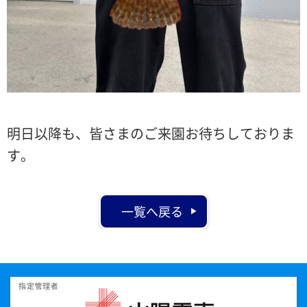
明日以降も、皆さまのご来園お待ちしておりま
す。
一覧へ戻る