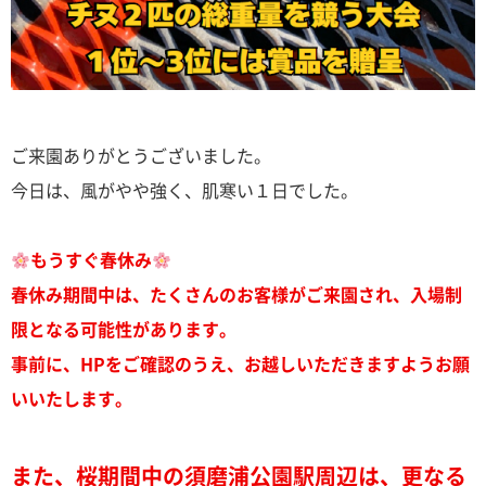
ご来園ありがとうございました。
今日は、風がやや強く、肌寒い１日でした。
もうすぐ春休み
春休み期間中は、たくさんのお客様がご来園され、入場制
限となる可能性があります。
事前に、HPをご確認のうえ、お越しいただきますようお願
いいたします。
また、桜期間中の須磨浦公園駅周辺は、更なる