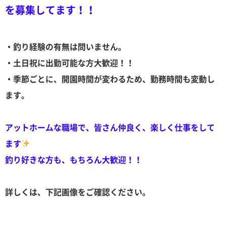
を募集してます！！
・釣り経験の有無は問いません。
・土日祝に出勤可能な方大歓迎！！
・季節ごとに、開園時間が変わるため、勤務時間も変動し
ます。
アットホームな職場で、皆さん仲良く、楽しく仕事をして
ます
釣り好きな方も、もちろん大歓迎！！
詳しくは、下記画像をご確認ください。