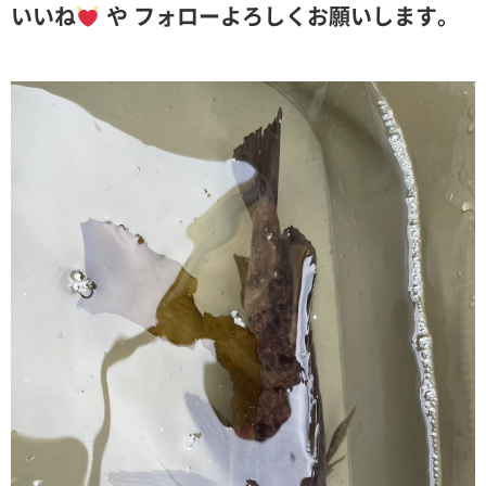
いいね
や フォローよろしくお願いします。