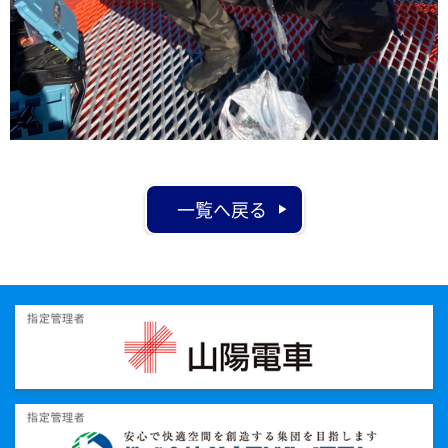
一覧へ戻る