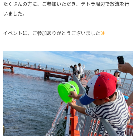
たくさんの方に、ご参加いただき、テトラ周辺で放流を行
いました。
イベントに、ご参加ありがとうございました