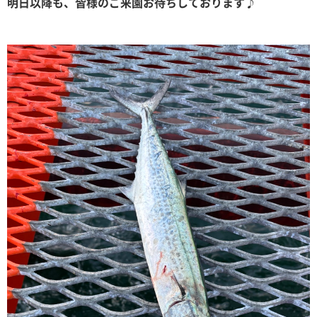
明日以降も、皆様のご来園お待ちしております♪