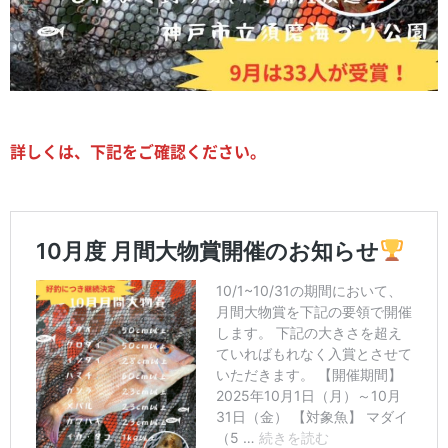
詳しくは、下記をご確認ください。