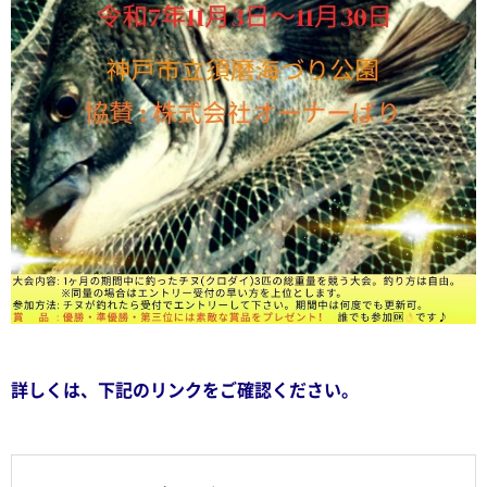
詳しくは、下記のリンクをご確認ください。