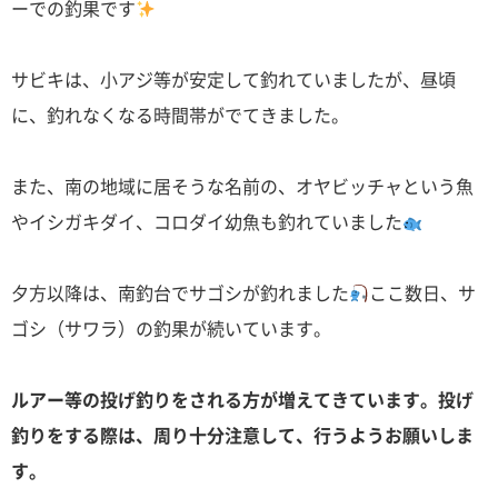
ーでの釣果です
サビキは、小アジ等が安定して釣れていましたが、昼頃
に、釣れなくなる時間帯がでてきました。
また、南の地域に居そうな名前の、オヤビッチャという魚
やイシガキダイ、コロダイ幼魚も釣れていました
夕方以降は、南釣台でサゴシが釣れました
ここ数日、サ
ゴシ（サワラ）の釣果が続いています。
ルアー等の投げ釣りをされる方が増えてきています。投げ
釣りをする際は、周り十分注意して、行うようお願いしま
す。