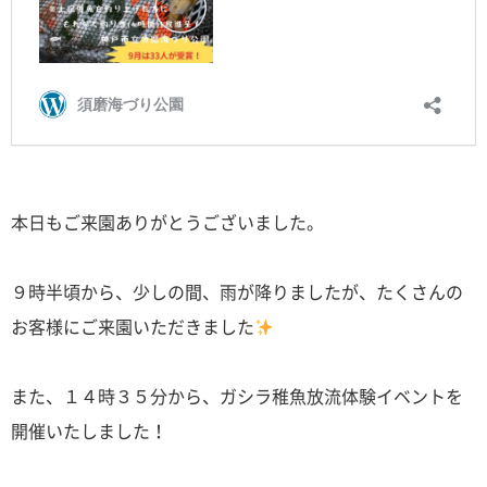
本日もご来園ありがとうございました。
９時半頃から、少しの間、雨が降りましたが、たくさんの
お客様にご来園いただきました
また、１４時３５分から、ガシラ稚魚放流体験イベントを
開催いたしました！