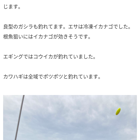
じます。
良型のガシラも釣れてます。エサは冷凍イカナゴでした。
根魚狙いにはイカナゴが効きそうです。
エギングではコウイカが釣れていました。
カワハギは全域でポツポツと釣れています。