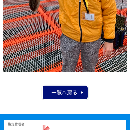
一覧へ戻る