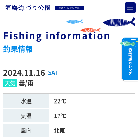
SUMA FISHING PARK
Fishing information
釣果情報
2024.11.16
SAT
曇/雨
水温
22℃
気温
17℃
風向
北東