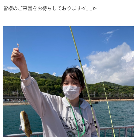
皆様のご来園をお待ちしております<(_ _)>