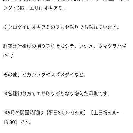
ブダイ3匹。エサはオキアミ。
※クロダイはオキアミのフカセ釣りでも釣れています。
胴突き仕掛けの探り釣りでガシラ、クジメ、ウマヅラハギ
(^^♪
その他、ヒガンフグやスズメダイなど。
※各種釣り方でエサ取りがかなり増えた印象です。
※5月の開園時間は【平日6:00～18:00】【土日祝6:00～
19:30】です。