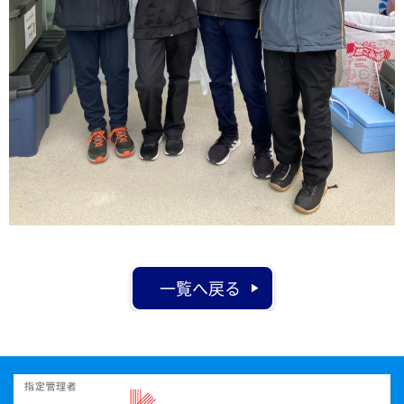
一覧へ戻る