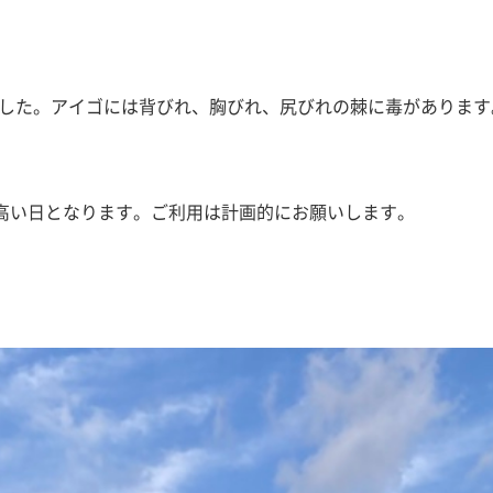
した。アイゴには背びれ、胸びれ、尻びれの棘に毒があります
が高い日となります。ご利用は計画的にお願いします。