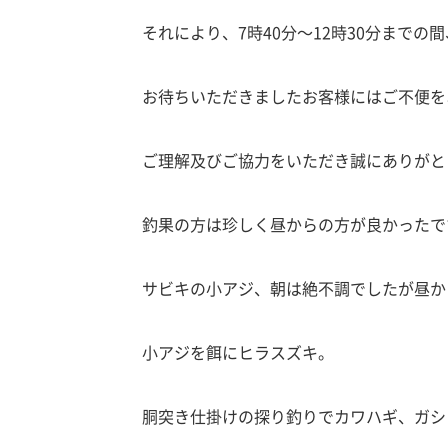
それにより、7時40分～12時30分までの
お待ちいただきましたお客様にはご不便を
ご理解及びご協力をいただき誠にありがと
釣果の方は珍しく昼からの方が良かったで
サビキの小アジ、朝は絶不調でしたが昼か
小アジを餌にヒラスズキ。
胴突き仕掛けの探り釣りでカワハギ、ガシ