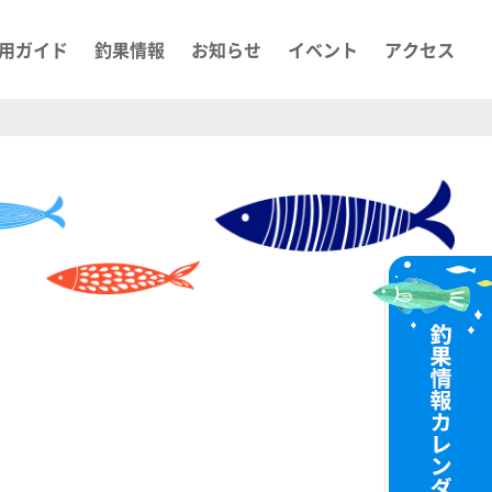
用ガイド
釣果情報
お知らせ
イベント
アクセス