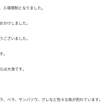
間、入場規制となりました。
おかけしました。
うございました。
す。
らは大漁です。
ラ、ベラ、サンバソウ、グレなど色々な魚が釣れています。