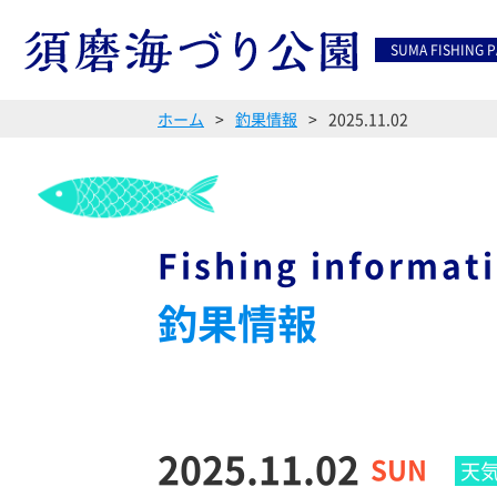
SUMA FISHING 
ホーム
釣果情報
2025.11.02
Fishing informat
釣果情報
2025.11.02
SUN