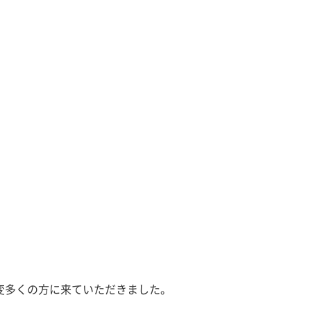
変多くの方に来ていただきました。