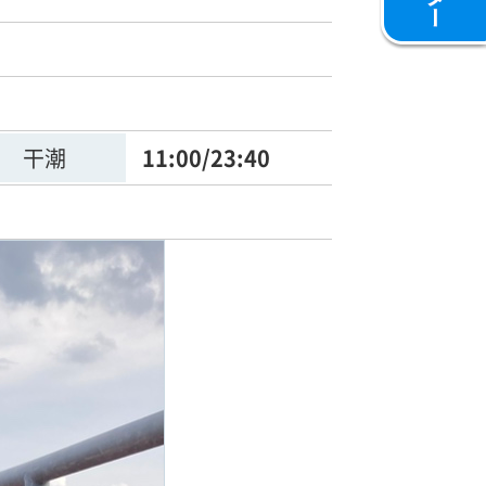
干潮
11:00/23:40