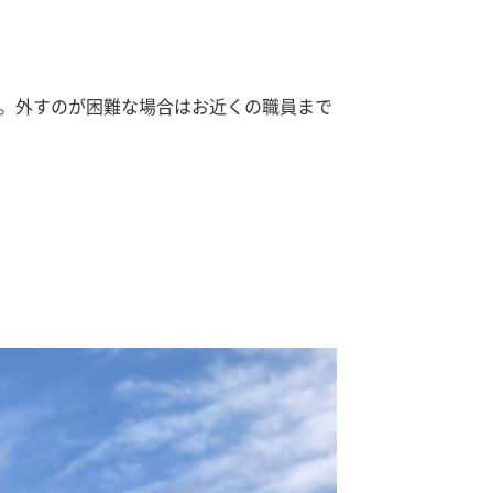
。外すのが困難な場合はお近くの職員まで