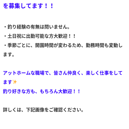
を募集してます！！
・釣り経験の有無は問いません。
・土日祝に出勤可能な方大歓迎！！
・季節ごとに、開園時間が変わるため、勤務時間も変動し
ます。
アットホームな職場で、皆さん仲良く、楽しく仕事をして
ます
釣り好きな方も、もちろん大歓迎！！
詳しくは、下記画像をご確認ください。