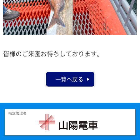
皆様のご来園お待ちしております。
一覧へ戻る