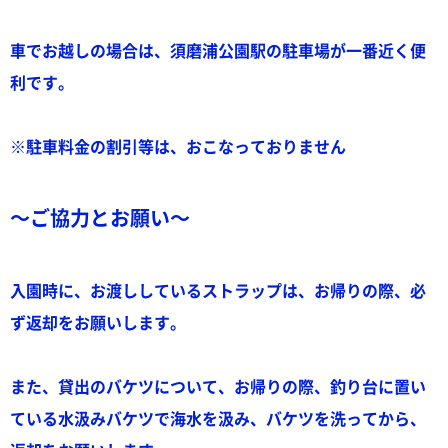
車でお越しの場合は、須磨浦公園駅の駐車場が一番近く便
利です。
※駐車料金の割引等は、おこなっておりません
～ご協力とお願い～
入園時に、お渡ししているストラップは、お帰りの際、必
ず返却をお願いします。
また、貸出のバケツについて、お帰りの際、釣り台に置い
ている水汲みバケツで海水を汲み、バケツを洗ってから、