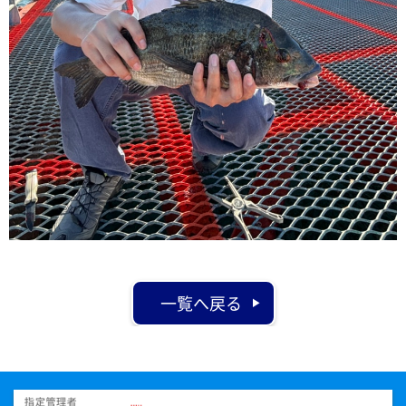
一覧へ戻る