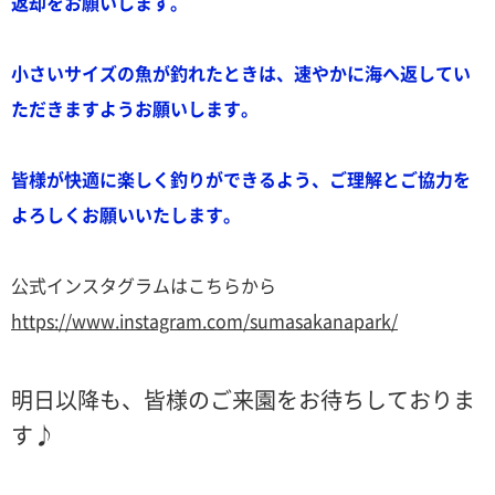
返却をお願いします。
小さいサイズの魚が釣れたときは、速やかに海へ返してい
ただきますようお願いします。
皆様が快適に楽しく釣りができるよう、ご理解とご協力を
よろしくお願いいたします。
公式インスタグラムはこちらから
https://www.instagram.com/sumasakanapark/
明日以降も、皆様のご来園をお待ちしておりま
す♪