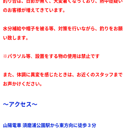
釣り台は、日影が無く、大変暑くなっており、熱中症疑い
のお客様が増えてきています。
水分補給や帽子を被る等、対策を行いながら、釣りをお願
い致します。
※パラソル等
、
設置をする物の使用は禁止です
また、体調に異変を感じたときは、お近くのスタッフまで
お声かけください。
～アクセス～
山陽電車 須磨浦公園駅から東方向に徒歩３分