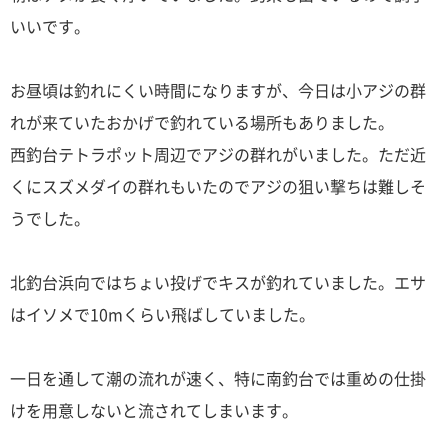
いいです。
お昼頃は釣れにくい時間になりますが、今日は小アジの群
れが来ていたおかげで釣れている場所もありました。
西釣台テトラポット周辺でアジの群れがいました。ただ近
くにスズメダイの群れもいたのでアジの狙い撃ちは難しそ
うでした。
北釣台浜向ではちょい投げでキスが釣れていました。エサ
はイソメで10mくらい飛ばしていました。
一日を通して潮の流れが速く、特に南釣台では重めの仕掛
けを用意しないと流されてしまいます。