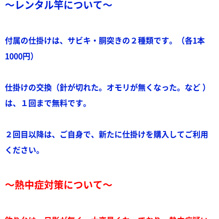
～レンタル竿について～
付属の仕掛けは、サビキ・胴突きの２種類です。（各1本
1000円）
仕掛けの交換（針が切れた。オモリが無くなった。など ）
は、１回まで無料です。
２回目以降は、ご自身で、新たに仕掛けを購入してご利用
ください。
～熱中症対策について～