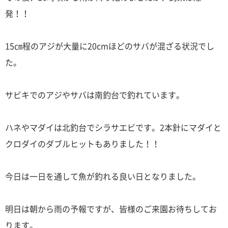
発！！
15㎝程のアジが大量に20cmほどのサバが混ざる状況でし
た。
サビキでのアジやサバは南釣台で釣れています。
ハネやマダイは北釣台でシラサエビです。2本針にマダイと
クロダイのダブルヒットもありました！！
今日は一日を通して魚が釣れる良い日となりました。
明日は朝から雨の予報ですが、皆様のご来園お待ちしてお
ります。