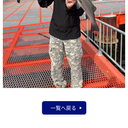
一覧へ戻る