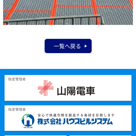
一覧へ戻る