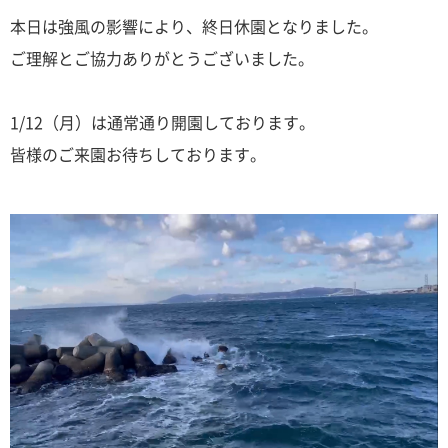
本日は強風の影響により、終日休園となりました。
ご理解とご協力ありがとうございました。
1/12（月）は通常通り開園しております。
皆様のご来園お待ちしております。