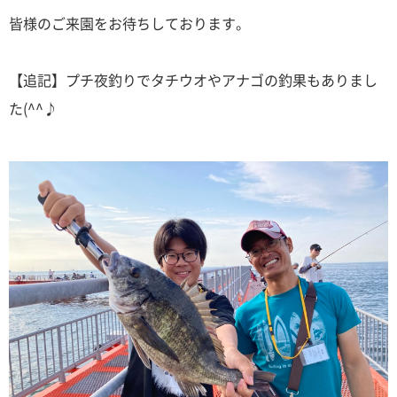
皆様のご来園をお待ちしております。
【追記】プチ夜釣りでタチウオやアナゴの釣果もありまし
た(^^♪