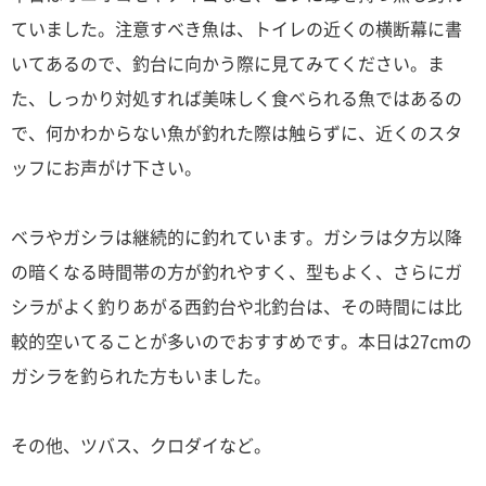
ていました。注意すべき魚は、トイレの近くの横断幕に書
いてあるので、釣台に向かう際に見てみてください。ま
た、しっかり対処すれば美味しく食べられる魚ではあるの
で、何かわからない魚が釣れた際は触らずに、近くのスタ
ッフにお声がけ下さい。
ベラやガシラは継続的に釣れています。ガシラは夕方以降
の暗くなる時間帯の方が釣れやすく、型もよく、さらにガ
シラがよく釣りあがる西釣台や北釣台は、その時間には比
較的空いてることが多いのでおすすめです。本日は27cmの
ガシラを釣られた方もいました。
その他、ツバス、クロダイなど。