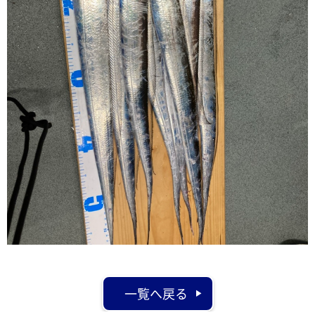
一覧へ戻る