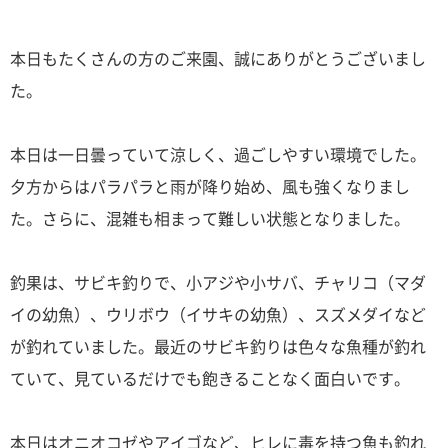
本日もたくさんの方のご来園、誠にありがとうございまし
た。
本日は一日曇っていて涼しく、過ごしやすい環境でした。
夕方からはパラパラと雨が降り始め、風も強くなりまし
た。さらに、混雑も相まって難しい状態となりました。
釣果は、サビキ釣りで、小アジや小サバ、チャリコ（マダ
イの幼魚）、ウリボウ（イサキの幼魚）、スズメダイなど
が釣れていました。最近のサビキ釣りは色々な魚種が釣れ
ていて、見ているだけでも飽きることなく面白いです。
本日はオニオコゼやアイゴなど、ヒレに毒を持つ魚も釣れ