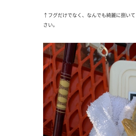
↑フグだけでなく、なんでも綺麗に捌いて
さい。