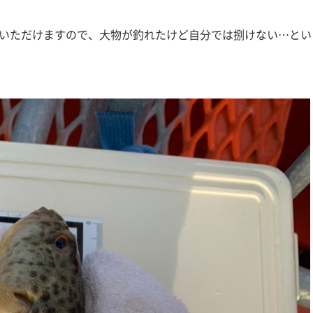
いただけますので、大物が釣れたけど自分では捌けない…とい