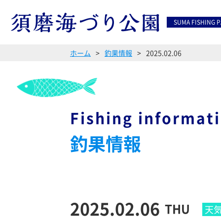
SUMA FISHING 
ホーム
釣果情報
2025.02.06
Fishing informat
釣果情報
2025.02.06
THU