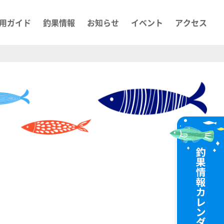
用ガイド
釣果情報
お知らせ
イベント
アクセス