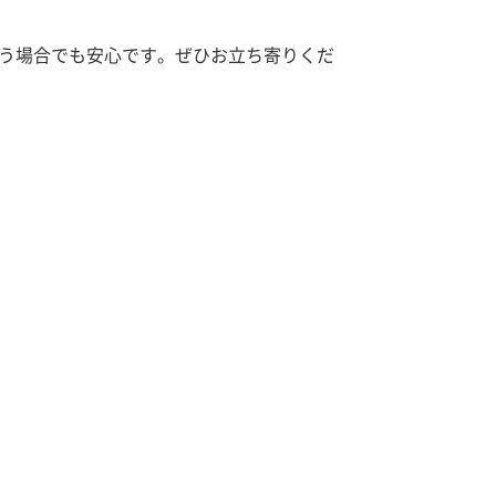
う場合でも安心です。ぜひお立ち寄りくだ