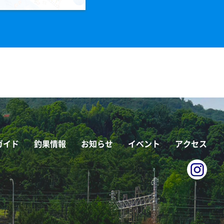
ガイド
釣果情報
お知らせ
イベント
アクセス