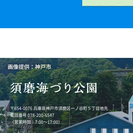
〒654-0076 兵庫県神戸市須磨区一ノ谷町５丁目地先
電話番号 078-200-6547
（営業時間：7:00～17:00）