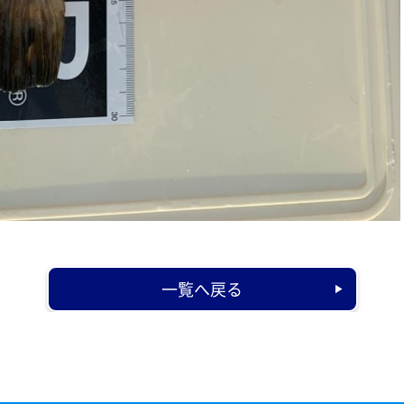
一覧へ戻る