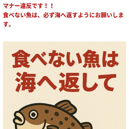
マナー違反です！！
食べない魚は、必ず海へ返すようにお願いしま
す。