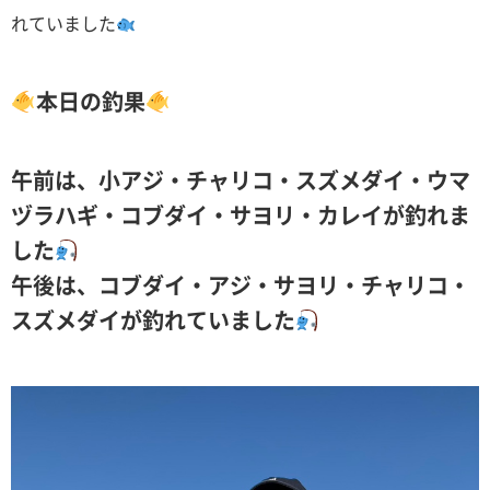
れていました
本日の釣果
午前は、小アジ・チャリコ・スズメダイ・ウマ
ヅラハギ・コブダイ・サヨリ・カレイが釣れま
した
午後は、コブダイ・アジ・サヨリ・チャリコ・
スズメダイが釣れていました