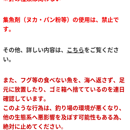
集魚剤（ヌカ・パン粉等）の使用は、禁止で
す。
その他、詳しい内容は、
こちら
をご覧くださ
い。
また、フグ等の食べない魚を、海へ返さず、足
元に放置したり、ゴミ箱へ捨てているのを連日
確認しています。
このような行為は、釣り場の環境が悪くなり、
他の生態系へ悪影響を及ぼす可能性もある為、
絶対に止めてください
。