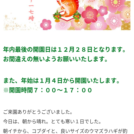
年内最後の開園日は１２月２８日となります。
お間違えの無いようお願いいたします。
また、年始は１月４日から開園いたします。
※開園時間７：００～１７：００
ご来園ありがとうございました。
今日は、朝から晴れ。とても寒い１日でした。
朝イチから、コブダイと、良いサイズのウマズラハギが釣