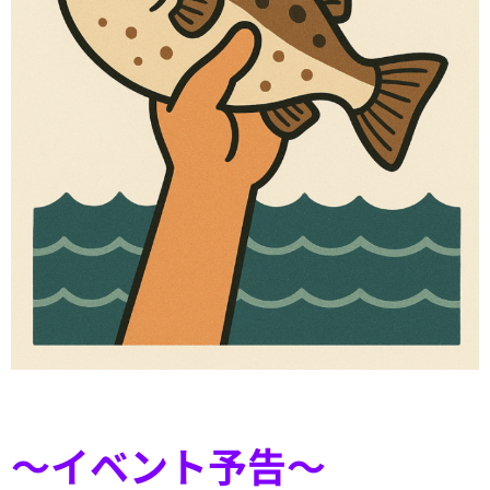
～イベント予告～