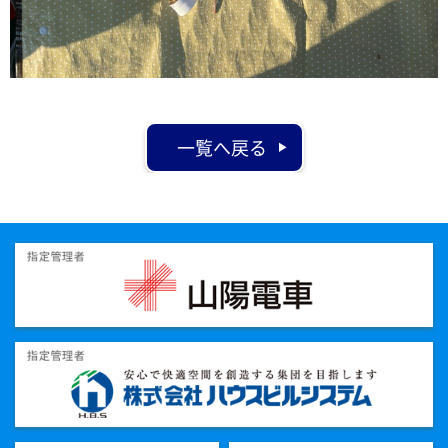
一覧へ戻る