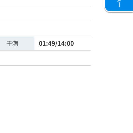
干潮
01:49/14:00