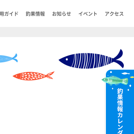
用ガイド
釣果情報
お知らせ
イベント
アクセス