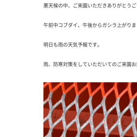
悪天候の中、ご来園いただきありがとうご
午前中コブダイ、午後からガシラ上がりま
明日も雨の天気予報です。
雨、防寒対策をしていただいてのご来園お