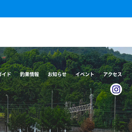
ガイド
釣果情報
お知らせ
イベント
アクセス