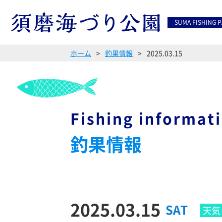
SUMA FISHING 
ホーム
釣果情報
2025.03.15
Fishing informat
釣果情報
2025.03.15
SAT