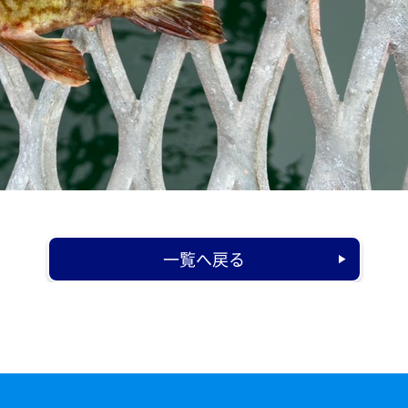
一覧へ戻る