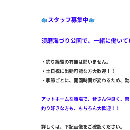
スタッフ募集中
須磨海づり公園で、一緒に働いて
・釣り経験の有無は問いません。
・土日祝に出勤可能な方大歓迎！！
・季節ごとに、開園時間が変わるため、勤
アットホームな職場で、皆さん仲良く、楽
釣り好きな方も、もちろん大歓迎！！
詳しくは、下記画像をご確認ください。