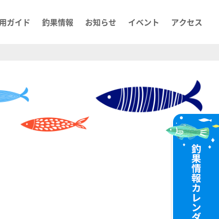
用ガイド
釣果情報
お知らせ
イベント
アクセス