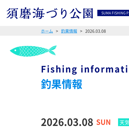
SUMA FISHING 
ホーム
釣果情報
2026.03.08
Fishing informat
釣果情報
2026.03.08
SUN