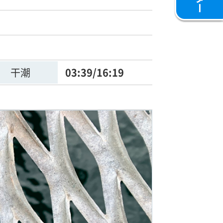
干潮
03:39/16:19