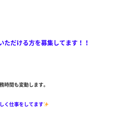
いただける方を募集してます！！
務時間も変動します。
しく仕事をしてます