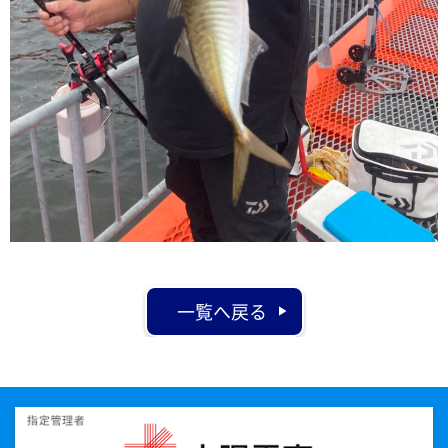
一覧へ戻る