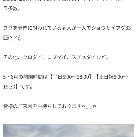
ラ多数。
フグを専門に狙われている名人が一人でショウサイフグ33
匹(^_^;)
その他、クロダイ、コブダイ、スズメダイなど。
5・6月の開園時間は【平日6:00～18:00】【土日祝6:00～
19:30】です。
皆様のご来園をお待ちしております<(_ _)>