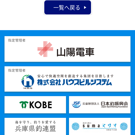
一覧へ戻る