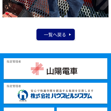
一覧へ戻る