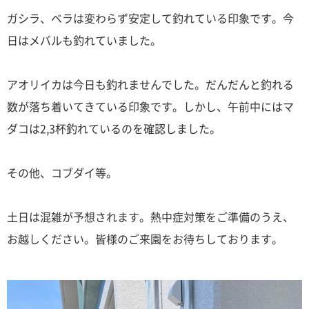
ガシラ、ベラは変わらず安定して釣れている印象です。今
日はメバルも釣れていました。
アオリイカは今日も釣れませんでした。だんだんと釣れる
数が落ち着いてきている印象です。しかし、午前中にはマ
ダコは2,3杯釣れているのを確認しました。
その他、コブダイ等。
土日は混雑が予想されます。熱中症対策をご準備のうえ、
お越しください。皆様のご来園をお待ちしております。