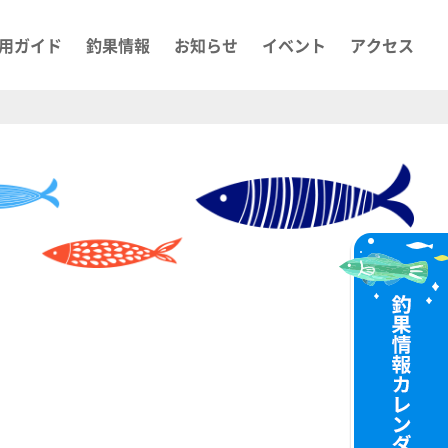
用ガイド
釣果情報
お知らせ
イベント
アクセス