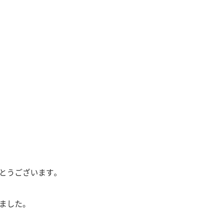
とうございます。
ました。