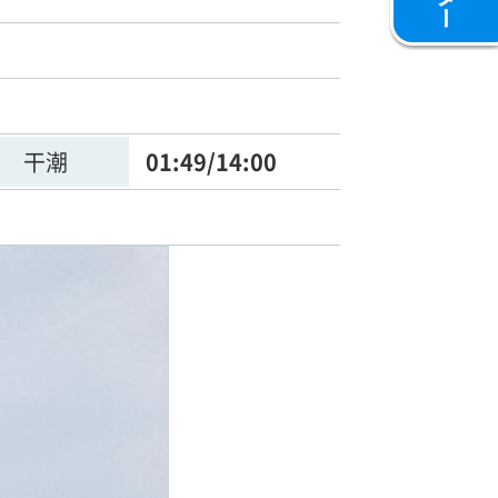
干潮
01:49/14:00