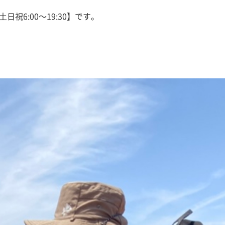
土日祝6:00～19:30】です。