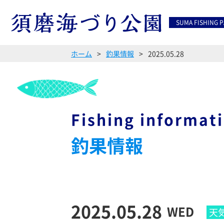
SUMA FISHING 
ホーム
釣果情報
2025.05.28
Fishing informat
釣果情報
2025.05.28
WED