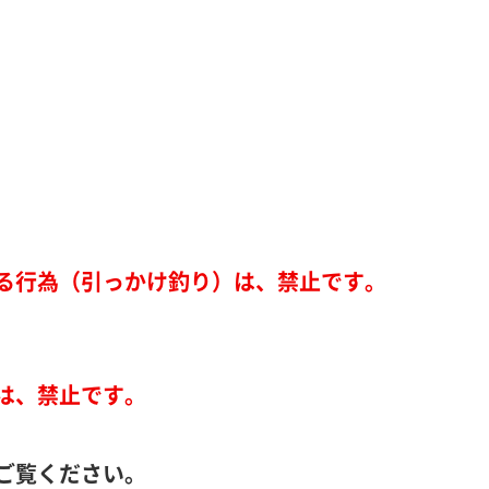
る行為（引っかけ釣り）は、禁止です。
は、禁止です。
ご覧ください。