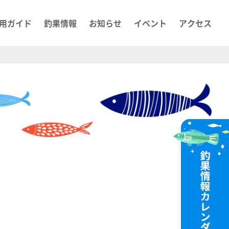
用ガイド
釣果情報
お知らせ
イベント
アクセス