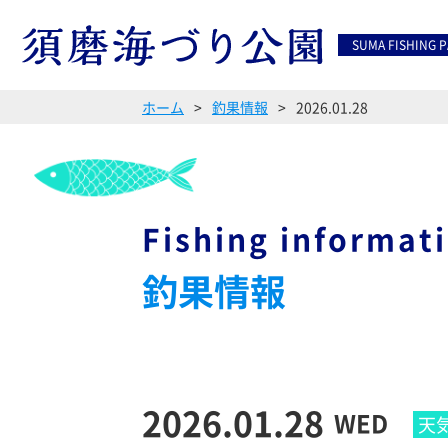
SUMA FISHING 
ホーム
釣果情報
2026.01.28
Fishing informat
釣果情報
2026.01.28
WED