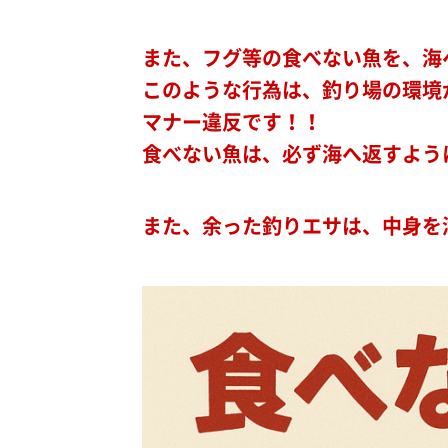
また、フグ等の食べない魚を、海
このような行為は、釣り場の環境
マナー違反です！！
食べない魚は、必ず海へ返すよう
また、余った釣りエサは、中身を