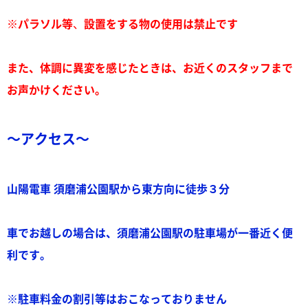
※パラソル等
、
設置をする物の使用は禁止です
また、体調に異変を感じたときは、お近くのスタッフまで
お声かけください。
～アクセス～
山陽電車 須磨浦公園駅から東方向に徒歩３分
車でお越しの場合は、須磨浦公園駅の駐車場が一番近く便
利です。
※駐車料金の割引等はおこなっておりません