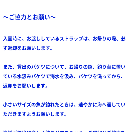
～ご協力とお願い～
入園時に、お渡ししているストラップは、お帰りの際、必
ず返却をお願いします。
また、貸出のバケツについて、お帰りの際、釣り台に置い
ている水汲みバケツで海水を汲み、バケツを洗ってから、
返却をお願いします。
小さいサイズの魚が釣れたときは、速やかに海へ返してい
ただきますようお願いします。