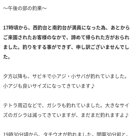
～午後の部の釣果～
17時頃から、西釣台と南釣台が満員になった為、あとから
ご来園されたお客様のなかで、諦めて帰られた方がおられ
ました。釣りをする事ができず、申し訳ございませんでし
た。
夕方以降も、サビキで小アジ・小サバが釣れていました。
小アジも良いサイズになってきています♪
テトラ周辺などで、ガシラも釣れていました。大きなサイ
ズのガシラは減ってきていますが、まだまだ釣れますよ♪
19時30分頃から、タチウオが釣れました。閉園30分前と、