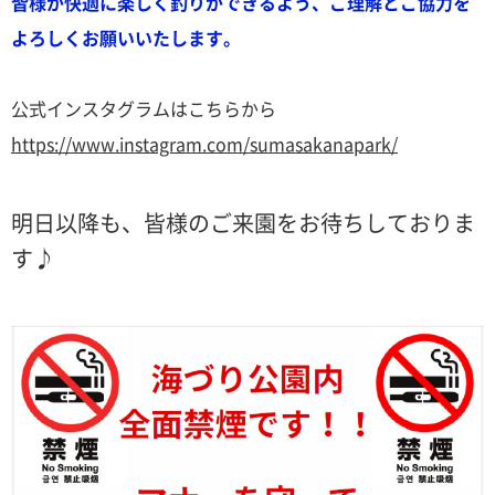
皆様が快適に楽しく釣りができるよう、ご理解とご協力を
よろしくお願いいたします。
公式インスタグラムはこちらから
https://www.instagram.com/sumasakanapark/
明日以降も、皆様のご来園をお待ちしておりま
す♪