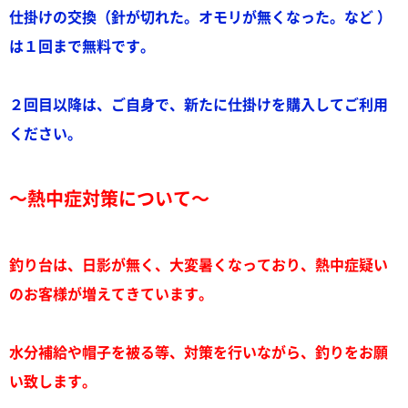
仕掛けの交換（針が切れた。オモリが無くなった。など ）
は１回まで無料です。
２回目以降は、ご自身で、新たに仕掛けを購入してご利用
ください。
～熱中症対策について～
釣り台は、日影が無く、大変暑くなっており、熱中症疑い
のお客様が増えてきています。
水分補給や帽子を被る等、対策を行いながら、釣りをお願
い致します。