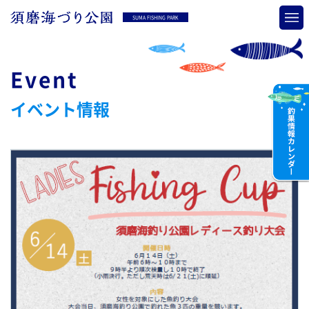
SUMA FISHING PARK
Event
イベント情報