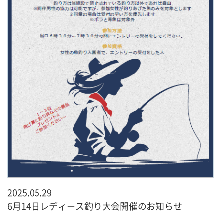
2025.05.29
6月14日レディース釣り大会開催のお知らせ