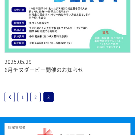
2025.05.29
6月チヌダービー開催のお知らせ
1
2
3