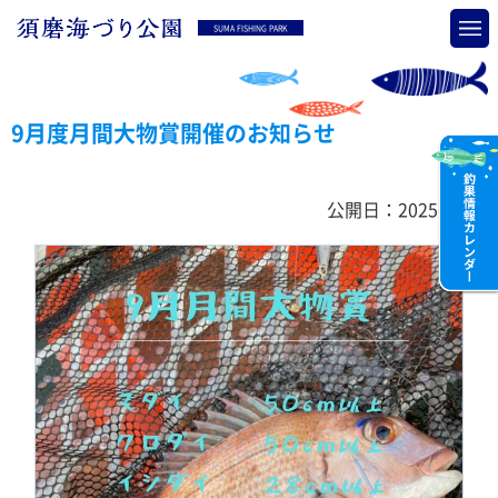
SUMA FISHING PARK
9月度月間大物賞開催のお知らせ
公開日：2025.09.01