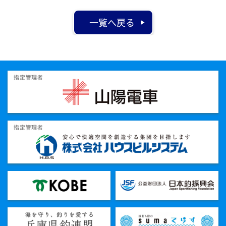
一覧へ戻る