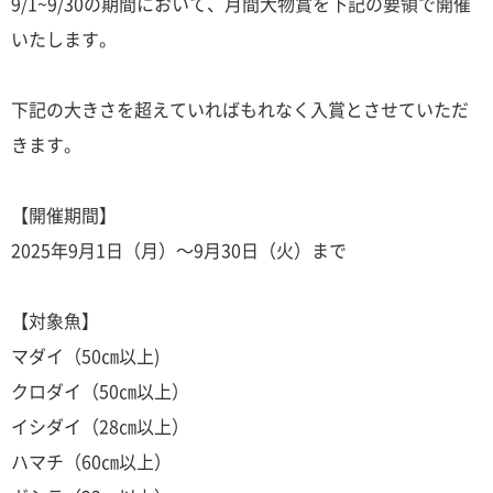
9/1~9/30の期間において、月間大物賞を下記の要領で開催
いたします。
下記の大きさを超えていればもれなく入賞とさせていただ
きます。
【開催期間】
2025年9月1日（月）～9月30日（火）まで
【対象魚】
マダイ（50㎝以上)
クロダイ（50㎝以上）
イシダイ（28㎝以上）
ハマチ（60㎝以上）