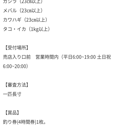
ガシラ（23㎝以上）
メバル（23㎝以上）
カワハギ（23㎝以上）
タコ・イカ（1kg以上）
【受付場所】
売店入り口前 営業時間内（平日6:00~19:00 土日祝
6:00~20:00）
【審査方法】
一匹長寸
【賞品】
釣り券(4時間券)1枚。