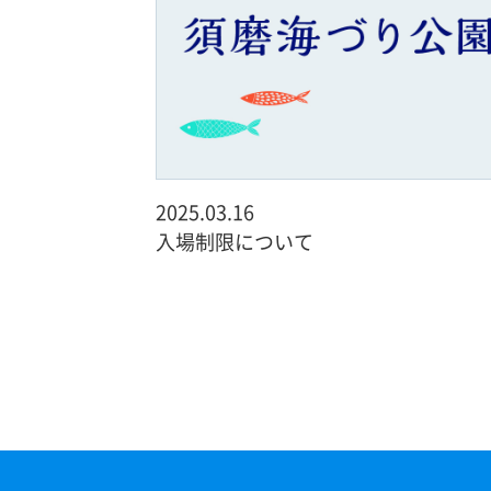
2025.03.16
入場制限について