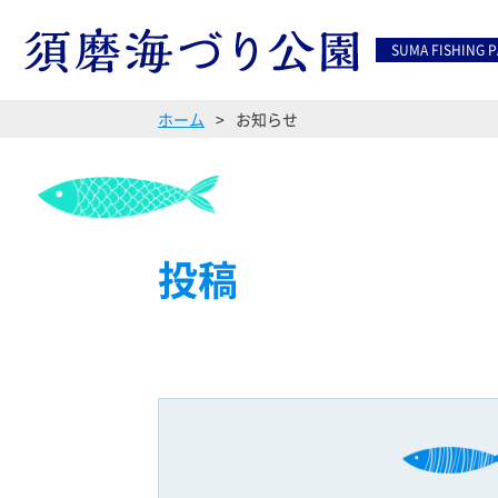
SUMA FISHING 
ホーム
お知らせ
投稿