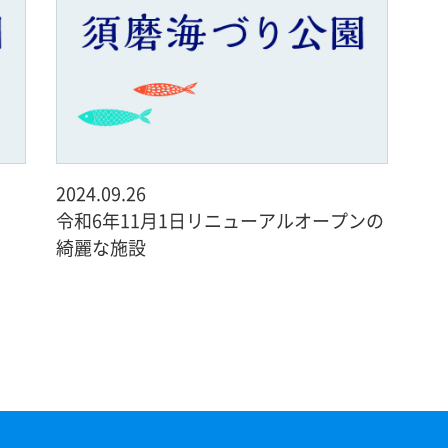
2024.09.26
令和6年11月1日リニューアルオープンの
綺麗な施設