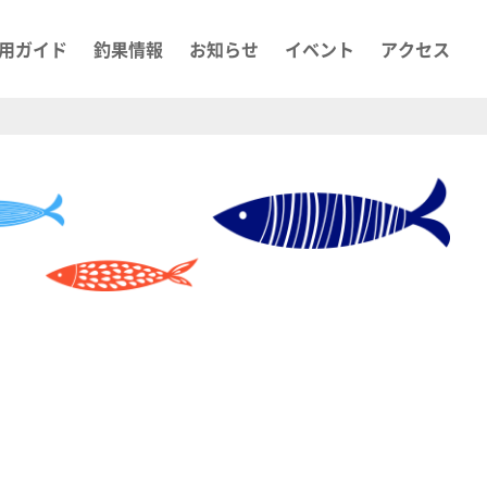
用ガイド
釣果情報
お知らせ
イベント
アクセス