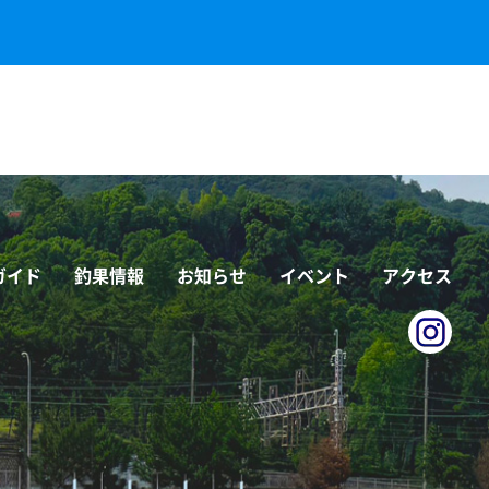
ガイド
釣果情報
お知らせ
イベント
アクセス